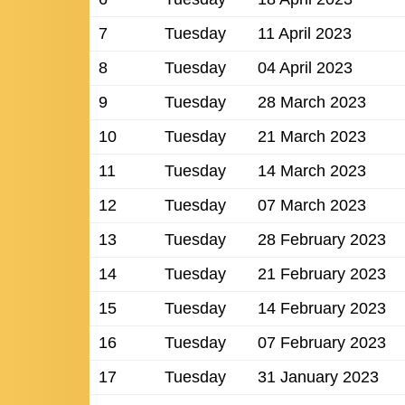
7
Tuesday
11 April 2023
8
Tuesday
04 April 2023
9
Tuesday
28 March 2023
10
Tuesday
21 March 2023
11
Tuesday
14 March 2023
12
Tuesday
07 March 2023
13
Tuesday
28 February 2023
14
Tuesday
21 February 2023
15
Tuesday
14 February 2023
16
Tuesday
07 February 2023
17
Tuesday
31 January 2023