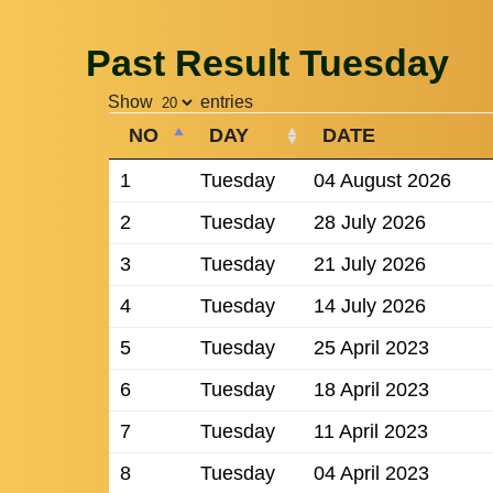
Past Result Tuesday
Show
entries
NO
DAY
DATE
1
Tuesday
04 August 2026
2
Tuesday
28 July 2026
3
Tuesday
21 July 2026
4
Tuesday
14 July 2026
5
Tuesday
25 April 2023
6
Tuesday
18 April 2023
7
Tuesday
11 April 2023
8
Tuesday
04 April 2023