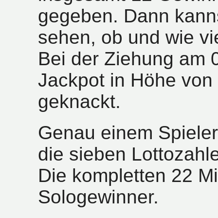
gegeben. Dann kanns
sehen, ob und wie vi
Bei der Ziehung am 
Jackpot in Höhe von 
geknackt.
Genau einem Spieler
die sieben Lottozahl
Die kompletten 22 Mi
Sologewinner.