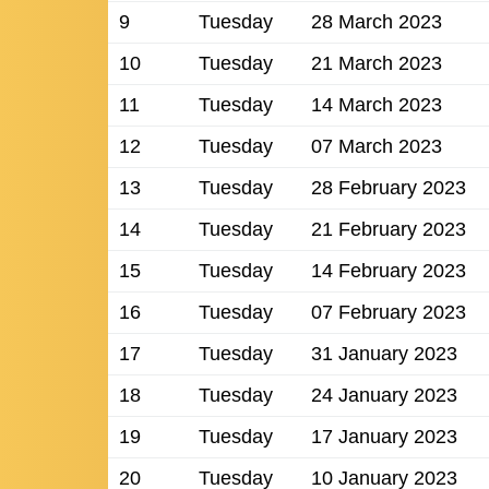
9
Tuesday
28 March 2023
10
Tuesday
21 March 2023
11
Tuesday
14 March 2023
12
Tuesday
07 March 2023
13
Tuesday
28 February 2023
14
Tuesday
21 February 2023
15
Tuesday
14 February 2023
16
Tuesday
07 February 2023
17
Tuesday
31 January 2023
18
Tuesday
24 January 2023
19
Tuesday
17 January 2023
20
Tuesday
10 January 2023