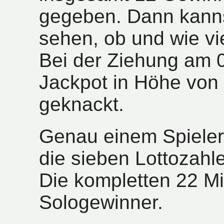
gegeben. Dann kanns
sehen, ob und wie vi
Bei der Ziehung am 
Jackpot in Höhe von 
geknackt.
Genau einem Spieler
die sieben Lottozahl
Die kompletten 22 Mi
Sologewinner.