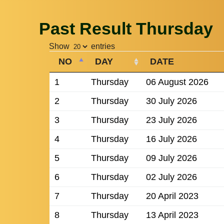
Past Result Thursday
Show
entries
NO
DAY
DATE
1
Thursday
06 August 2026
2
Thursday
30 July 2026
3
Thursday
23 July 2026
4
Thursday
16 July 2026
5
Thursday
09 July 2026
6
Thursday
02 July 2026
7
Thursday
20 April 2023
8
Thursday
13 April 2023