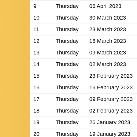
9
Thursday
06 April 2023
10
Thursday
30 March 2023
11
Thursday
23 March 2023
12
Thursday
16 March 2023
13
Thursday
09 March 2023
14
Thursday
02 March 2023
15
Thursday
23 February 2023
16
Thursday
16 February 2023
17
Thursday
09 February 2023
18
Thursday
02 February 2023
19
Thursday
26 January 2023
20
Thursday
19 January 2023