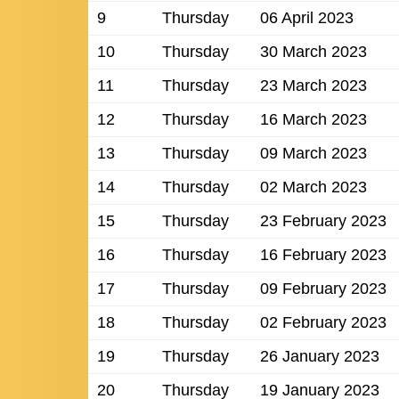
9
Thursday
06 April 2023
10
Thursday
30 March 2023
11
Thursday
23 March 2023
12
Thursday
16 March 2023
13
Thursday
09 March 2023
14
Thursday
02 March 2023
15
Thursday
23 February 2023
16
Thursday
16 February 2023
17
Thursday
09 February 2023
18
Thursday
02 February 2023
19
Thursday
26 January 2023
20
Thursday
19 January 2023