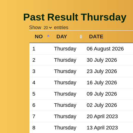
Past Result Thursday
Show
entries
NO
DAY
DATE
1
Thursday
06 August 2026
2
Thursday
30 July 2026
3
Thursday
23 July 2026
4
Thursday
16 July 2026
5
Thursday
09 July 2026
6
Thursday
02 July 2026
7
Thursday
20 April 2023
8
Thursday
13 April 2023