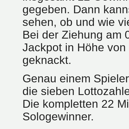
gegeben. Dann kanns
sehen, ob und wie vi
Bei der Ziehung am 
Jackpot in Höhe von 
geknackt.
Genau einem Spieler
die sieben Lottozahl
Die kompletten 22 Mi
Sologewinner.