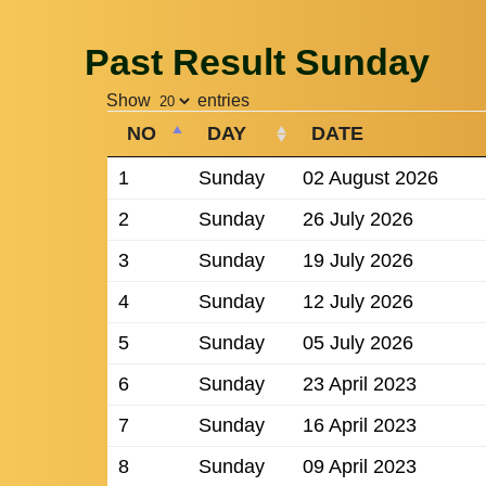
Past Result Sunday
Show
entries
NO
DAY
DATE
1
Sunday
02 August 2026
2
Sunday
26 July 2026
3
Sunday
19 July 2026
4
Sunday
12 July 2026
5
Sunday
05 July 2026
6
Sunday
23 April 2023
7
Sunday
16 April 2023
8
Sunday
09 April 2023