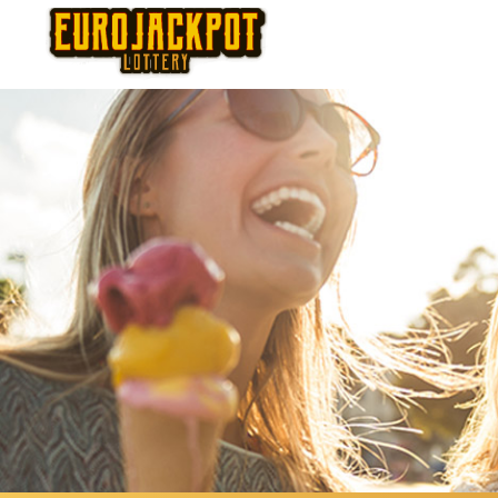
Thursday
Fr