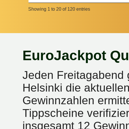
Showing 1 to 20 of 120 entries
EuroJackpot Qu
Jeden Freitagabend 
Helsinki die aktuell
Gewinnzahlen ermitte
Tippscheine verifizie
insgesamt 12 Gewinn