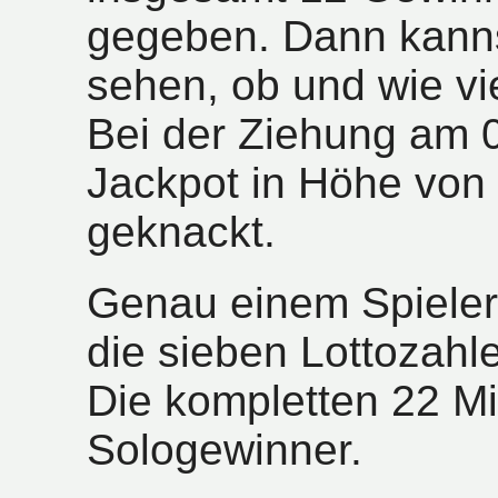
gegeben. Dann kanns
sehen, ob und wie vi
Bei der Ziehung am 
Jackpot in Höhe von 
geknackt.
Genau einem Spieler
die sieben Lottozahl
Die kompletten 22 Mi
Sologewinner.