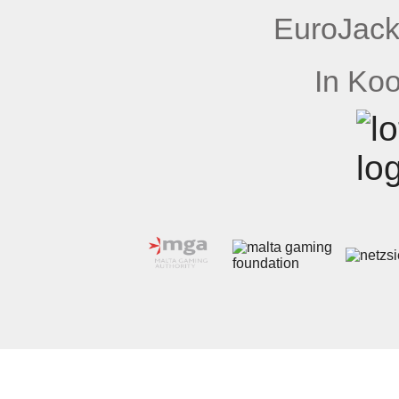
EuroJack
In Koo