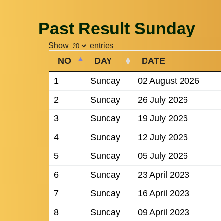
Past Result Sunday
Show
entries
NO
DAY
DATE
1
Sunday
02 August 2026
2
Sunday
26 July 2026
3
Sunday
19 July 2026
4
Sunday
12 July 2026
5
Sunday
05 July 2026
6
Sunday
23 April 2023
7
Sunday
16 April 2023
8
Sunday
09 April 2023