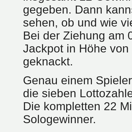
gegeben. Dann kanns
sehen, ob und wie vi
Bei der Ziehung am 
Jackpot in Höhe von 
geknackt.
Genau einem Spieler
die sieben Lottozahl
Die kompletten 22 Mi
Sologewinner.