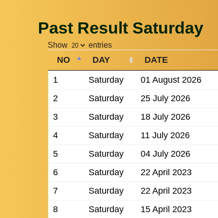
Past Result Saturday
Show
entries
NO
DAY
DATE
1
Saturday
01 August 2026
2
Saturday
25 July 2026
3
Saturday
18 July 2026
4
Saturday
11 July 2026
5
Saturday
04 July 2026
6
Saturday
22 April 2023
7
Saturday
22 April 2023
8
Saturday
15 April 2023