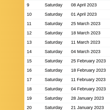
9
Saturday
08 April 2023
10
Saturday
01 April 2023
11
Saturday
25 March 2023
12
Saturday
18 March 2023
13
Saturday
11 March 2023
14
Saturday
04 March 2023
15
Saturday
25 February 2023
16
Saturday
18 February 2023
17
Saturday
11 February 2023
18
Saturday
04 February 2023
19
Saturday
28 January 2023
20
Saturday
21 January 2023