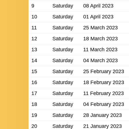
9
Saturday
08 April 2023
10
Saturday
01 April 2023
11
Saturday
25 March 2023
12
Saturday
18 March 2023
13
Saturday
11 March 2023
14
Saturday
04 March 2023
15
Saturday
25 February 2023
16
Saturday
18 February 2023
17
Saturday
11 February 2023
18
Saturday
04 February 2023
19
Saturday
28 January 2023
20
Saturday
21 January 2023