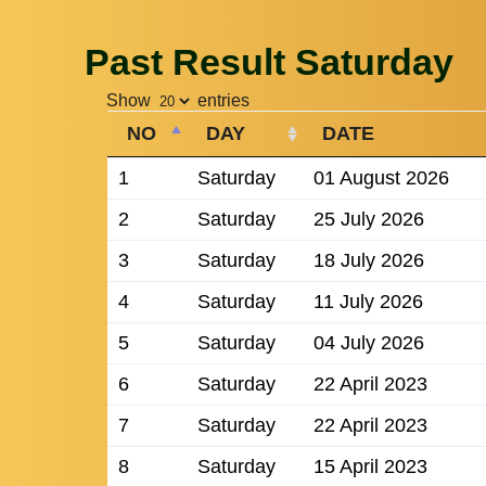
Past Result Saturday
Show
entries
NO
DAY
DATE
1
Saturday
01 August 2026
2
Saturday
25 July 2026
3
Saturday
18 July 2026
4
Saturday
11 July 2026
5
Saturday
04 July 2026
6
Saturday
22 April 2023
7
Saturday
22 April 2023
8
Saturday
15 April 2023