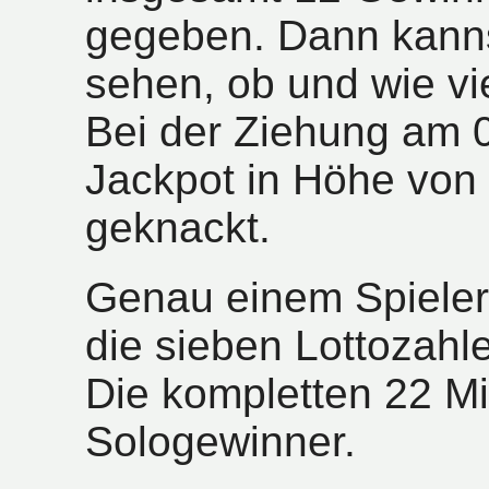
gegeben. Dann kanns
sehen, ob und wie vi
Bei der Ziehung am 
Jackpot in Höhe von 
geknackt.
Genau einem Spieler
die sieben Lottozahl
Die kompletten 22 Mi
Sologewinner.