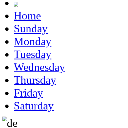
Home
Sunday
Monday
Tuesday
Wednesday
Thursday
Friday
Saturday