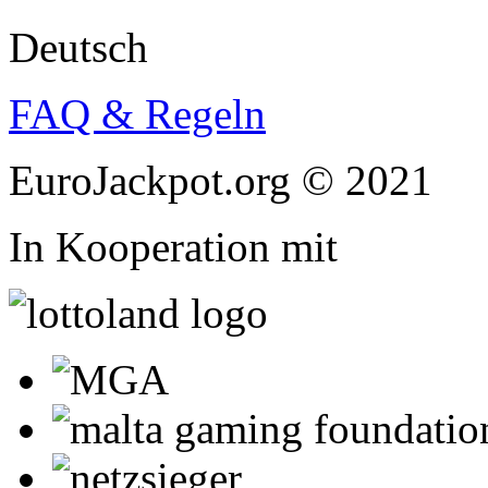
Deutsch
FAQ & Regeln
EuroJackpot.org © 2021
In Kooperation mit