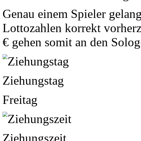
Genau einem Spieler gelang
Lottozahlen korrekt vorher
€ gehen somit an den Solog
Ziehungstag
Freitag
Ziehungszeit