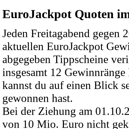
EuroJackpot Quoten im
Jeden Freitagabend gegen 2
aktuellen EuroJackpot Gewin
abgegeben Tippscheine verif
insgesamt 12 Gewinnränge 
kannst du auf einen Blick s
gewonnen hast.
Bei der Ziehung am 01.10.
von 10 Mio. Euro nicht gek