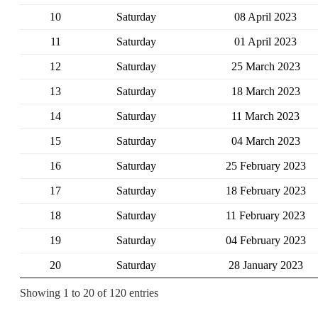
10
Saturday
08 April 2023
11
Saturday
01 April 2023
12
Saturday
25 March 2023
13
Saturday
18 March 2023
14
Saturday
11 March 2023
15
Saturday
04 March 2023
16
Saturday
25 February 2023
17
Saturday
18 February 2023
18
Saturday
11 February 2023
19
Saturday
04 February 2023
20
Saturday
28 January 2023
Showing 1 to 20 of 120 entries