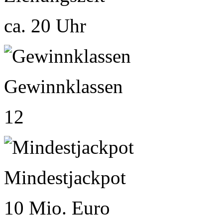
ca. 20 Uhr
Gewinnklassen
12
Mindestjackpot
10 Mio. Euro