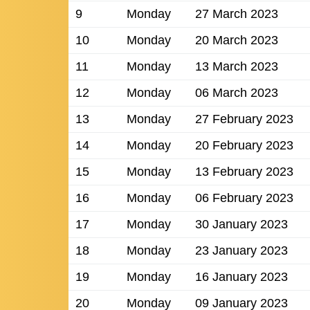
9
Monday
27 March 2023
10
Monday
20 March 2023
11
Monday
13 March 2023
12
Monday
06 March 2023
13
Monday
27 February 2023
14
Monday
20 February 2023
15
Monday
13 February 2023
16
Monday
06 February 2023
17
Monday
30 January 2023
18
Monday
23 January 2023
19
Monday
16 January 2023
20
Monday
09 January 2023