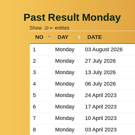
Past Result Monday
Show
entries
NO
DAY
DATE
1
Monday
03 August 2026
2
Monday
27 July 2026
3
Monday
13 July 2026
4
Monday
06 July 2026
5
Monday
24 April 2023
6
Monday
17 April 2023
7
Monday
10 April 2023
8
Monday
03 April 2023