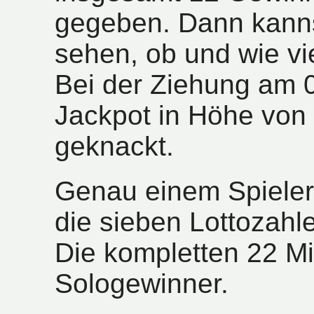
gegeben. Dann kanns
sehen, ob und wie vi
Bei der Ziehung am 
Jackpot in Höhe von 
geknackt.
Genau einem Spieler
die sieben Lottozahl
Die kompletten 22 Mi
Sologewinner.