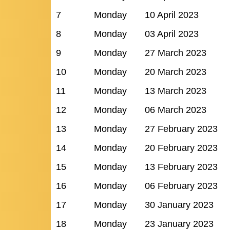
7
Monday
10 April 2023
8
Monday
03 April 2023
9
Monday
27 March 2023
10
Monday
20 March 2023
11
Monday
13 March 2023
12
Monday
06 March 2023
13
Monday
27 February 2023
14
Monday
20 February 2023
15
Monday
13 February 2023
16
Monday
06 February 2023
17
Monday
30 January 2023
18
Monday
23 January 2023