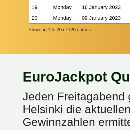
19
Monday
16 January 2023
20
Monday
09 January 2023
Showing 1 to 20 of 120 entries
EuroJackpot Qu
Jeden Freitagabend 
Helsinki die aktuell
Gewinnzahlen ermitte