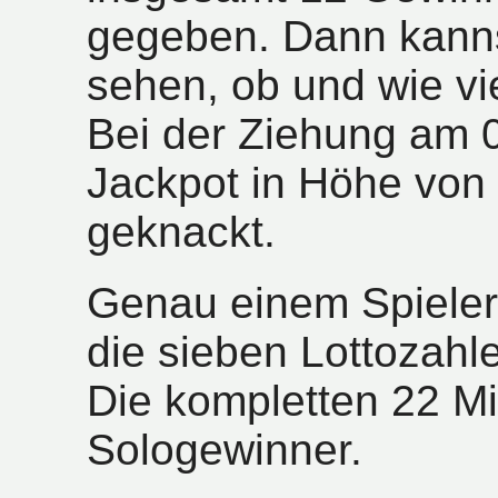
gegeben. Dann kanns
sehen, ob und wie vi
Bei der Ziehung am 
Jackpot in Höhe von 
geknackt.
Genau einem Spieler
die sieben Lottozahl
Die kompletten 22 Mi
Sologewinner.