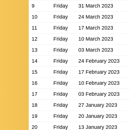
9
Friday
31 March 2023
10
Friday
24 March 2023
11
Friday
17 March 2023
12
Friday
10 March 2023
13
Friday
03 March 2023
14
Friday
24 February 2023
15
Friday
17 February 2023
16
Friday
10 February 2023
17
Friday
03 February 2023
18
Friday
27 January 2023
19
Friday
20 January 2023
20
Friday
13 January 2023