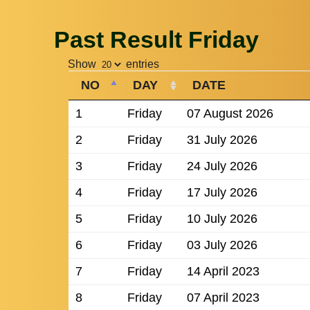
Past Result Friday
Show
entries
NO
DAY
DATE
1
Friday
07 August 2026
2
Friday
31 July 2026
3
Friday
24 July 2026
4
Friday
17 July 2026
5
Friday
10 July 2026
6
Friday
03 July 2026
7
Friday
14 April 2023
8
Friday
07 April 2023