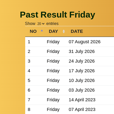
Past Result Friday
Show
entries
NO
DAY
DATE
1
Friday
07 August 2026
2
Friday
31 July 2026
3
Friday
24 July 2026
4
Friday
17 July 2026
5
Friday
10 July 2026
6
Friday
03 July 2026
7
Friday
14 April 2023
8
Friday
07 April 2023