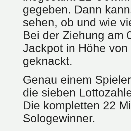
gegeben. Dann kanns
sehen, ob und wie vi
Bei der Ziehung am 
Jackpot in Höhe von 
geknackt.
Genau einem Spieler
die sieben Lottozahl
Die kompletten 22 Mi
Sologewinner.