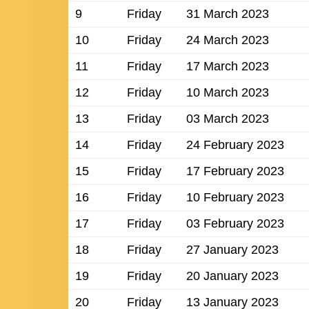
9
Friday
31 March 2023
10
Friday
24 March 2023
11
Friday
17 March 2023
12
Friday
10 March 2023
13
Friday
03 March 2023
14
Friday
24 February 2023
15
Friday
17 February 2023
16
Friday
10 February 2023
17
Friday
03 February 2023
18
Friday
27 January 2023
19
Friday
20 January 2023
20
Friday
13 January 2023